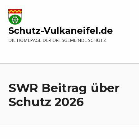
Schutz-Vulkaneifel.de
DIE HOMEPAGE DER ORTSGEMEINDE SCHUTZ
SWR Beitrag über
Schutz 2026