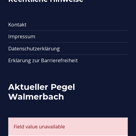
Kontakt
Impressum
Datenschutzerklärung
Erklärung zur Barrierefreiheit
Aktueller Pegel
Walmerbach