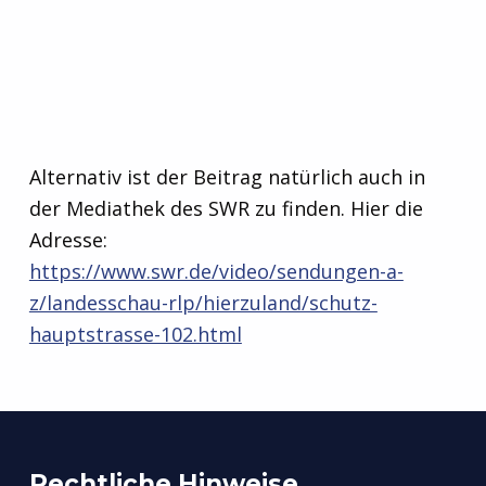
Alternativ ist der Beitrag natürlich auch in
der Mediathek des SWR zu finden. Hier die
Adresse:
https://www.swr.de/video/sendungen-a-
z/landesschau-rlp/hierzuland/schutz-
hauptstrasse-102.html
Zurück zur Hauptnavigation springen
Rechtliche Hinweise