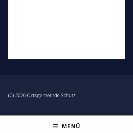
(C) 2026 Ortsgemeinde Schutz
MENÜ