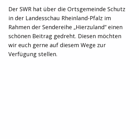
Der SWR hat über die Ortsgemeinde Schutz
in der Landesschau Rheinland-Pfalz im
Rahmen der Sendereihe „Hierzuland“ einen
schönen Beitrag gedreht. Diesen möchten
wir euch gerne auf diesem Wege zur
Verfügung stellen.